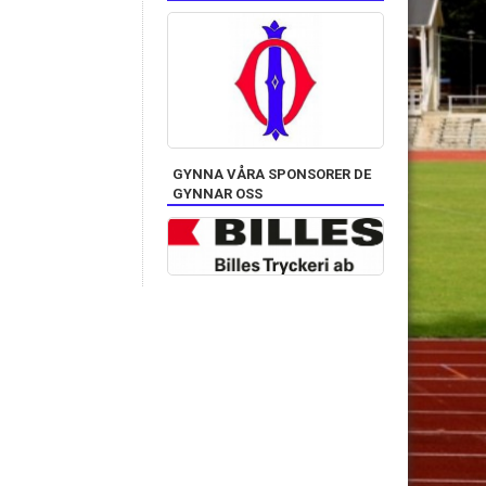
GYNNA VÅRA SPONSORER DE
GYNNAR OSS