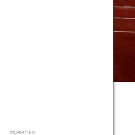
2026-06-14 16:07