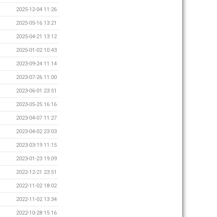
2025-12-04 11:26
2025-05-16 13:21
2025-04-21 13:12
2025-01-02 10:43
2023-09-24 11:14
2023-07-26 11:00
2023-06-01 23:51
2023-05-25 16:16
2023-04-07 11:27
2023-04-02 23:03
2023-03-19 11:15
2023-01-23 19:09
2022-12-21 23:51
2022-11-02 18:02
2022-11-02 13:34
2022-10-28 15:16