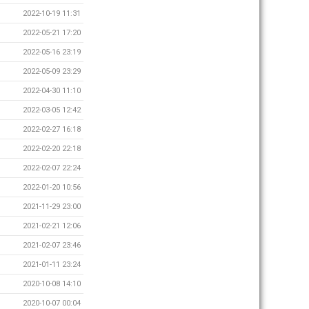
2022-10-19 11:31
2022-05-21 17:20
2022-05-16 23:19
2022-05-09 23:29
2022-04-30 11:10
2022-03-05 12:42
2022-02-27 16:18
2022-02-20 22:18
2022-02-07 22:24
2022-01-20 10:56
2021-11-29 23:00
2021-02-21 12:06
2021-02-07 23:46
2021-01-11 23:24
2020-10-08 14:10
2020-10-07 00:04